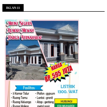
IKLAN-11