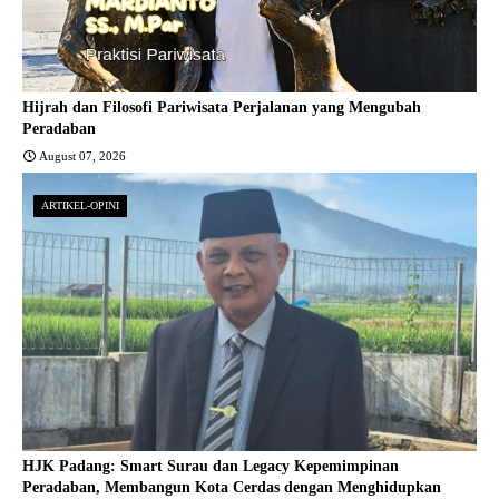
Hijrah dan Filosofi Pariwisata Perjalanan yang Mengubah
Peradaban
August 07, 2026
ARTIKEL-OPINI
HJK Padang: Smart Surau dan Legacy Kepemimpinan
Peradaban, Membangun Kota Cerdas dengan Menghidupkan