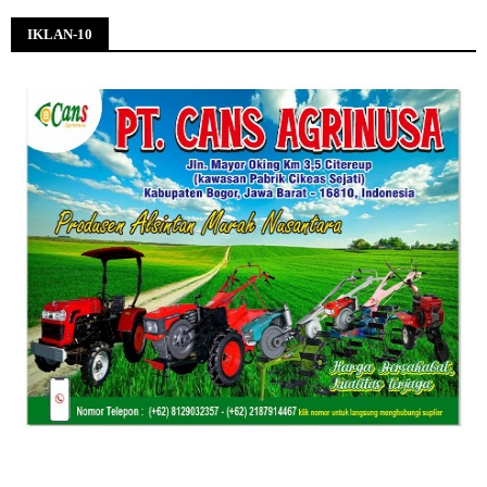
IKLAN-10