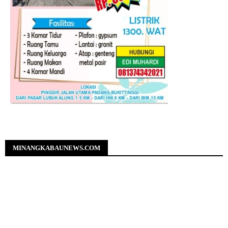
MINANGKABAUNEWS.COM