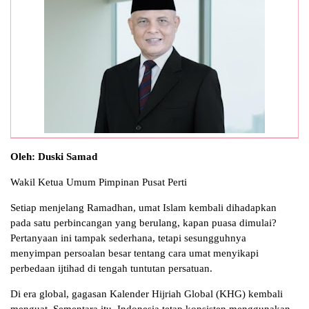
Oleh: Duski Samad
Wakil Ketua Umum Pimpinan Pusat Perti
Setiap menjelang Ramadhan, umat Islam kembali dihadapkan
pada satu perbincangan yang berulang, kapan puasa dimulai?
Pertanyaan ini tampak sederhana, tetapi sesungguhnya
menyimpan persoalan besar tentang cara umat menyikapi
perbedaan ijtihad di tengah tuntutan persatuan.
Di era global, gagasan Kalender Hijriah Global (KHG) kembali