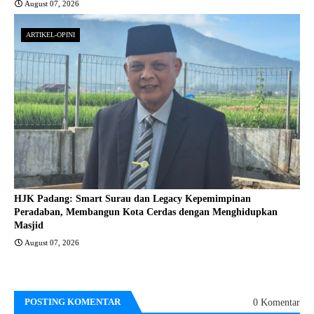
August 07, 2026
ARTIKEL-OPINI
HJK Padang: Smart Surau dan Legacy Kepemimpinan
Peradaban, Membangun Kota Cerdas dengan Menghidupkan
Masjid
August 07, 2026
POSTING KOMENTAR
0 Komentar