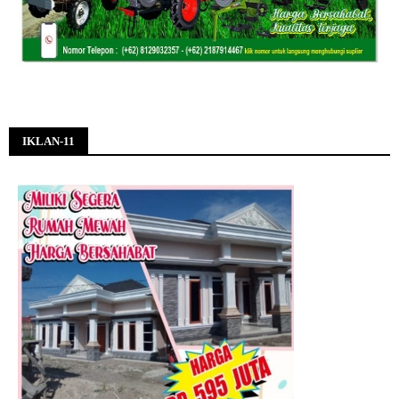
IKLAN-11