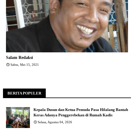
Salam Redaksi
Sabtu, Mei 15, 2021
BERITA POPULER
Kepala Dusun dan Ketua Pemuda Pasa Hilalang Bantah
Keras Adanya Penggerebekan di Rumah Kadis
Selasa, Agustus 04, 2026