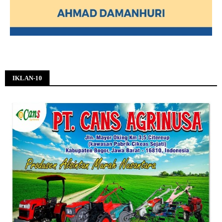
IKLAN-10