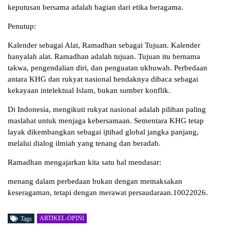
keputusan bersama adalah bagian dari etika beragama.
Penutup:
Kalender sebagai Alat, Ramadhan sebagai Tujuan. Kalender
hanyalah alat. Ramadhan adalah tujuan. Tujuan itu bernama
takwa, pengendalian diri, dan penguatan ukhuwah. Perbedaan
antara KHG dan rukyat nasional hendaknya dibaca sebagai
kekayaan intelektual Islam, bukan sumber konflik.
Di Indonesia, mengikuti rukyat nasional adalah pilihan paling
maslahat untuk menjaga kebersamaan. Sementara KHG tetap
layak dikembangkan sebagai ijtihad global jangka panjang,
melalui dialog ilmiah yang tenang dan beradab.
Ramadhan mengajarkan kita satu hal mendasar:
menang dalam perbedaan bukan dengan memaksakan
keseragaman, tetapi dengan merawat persaudaraan.10022026.
ARTIKEL-OPINI
Tags