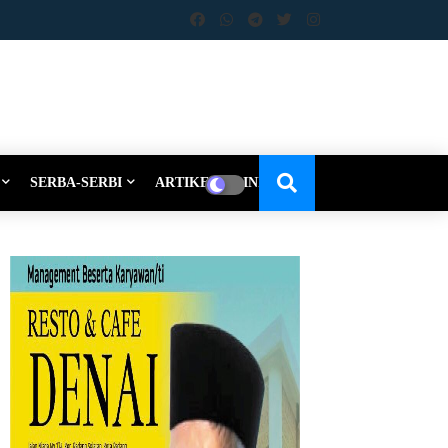
SERBA-SERBI
ARTIKEL-OPINI