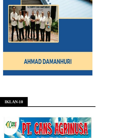
IKLAN-10