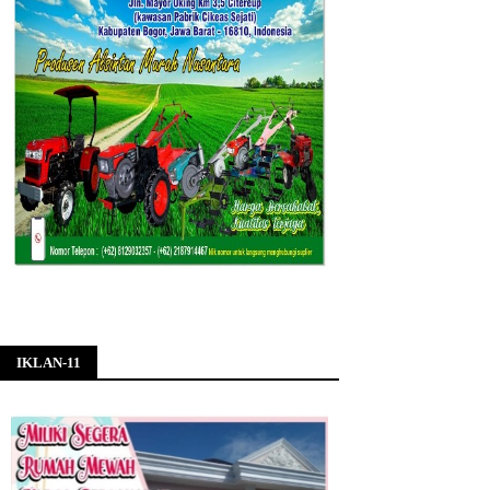
IKLAN-11