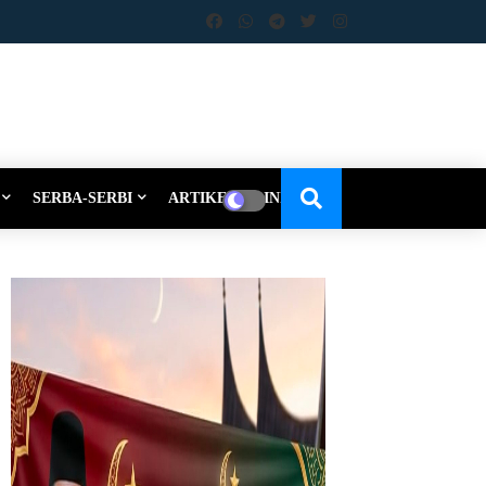
SERBA-SERBI
ARTIKEL-OPINI