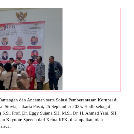
antangan dan Ancaman serta Solusi Pemberantasan Korupsi di
 Stovia, Jakarta Pusat, 25 September 2025. Hadir sebagai
 S.Si, Prof. Dr. Eggy Sujana SH. M.Si, Dr. H. Ahmad Yani. SH.
an Keynote Speech dari Ketua KPK, disampaikan oleh
sisca.