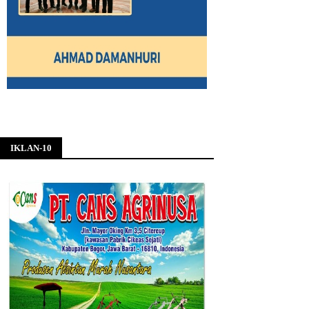
IKLAN-10