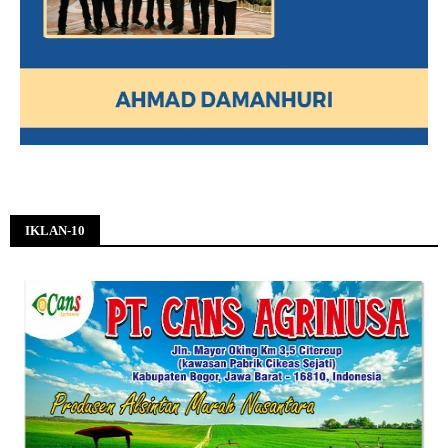
IKLAN-10