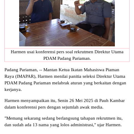
Harmen usai konferensi pers soal rekrutmen Direktur Utama
PDAM Padang Pariaman.
Padang Pariaman, -- Mantan Ketua Ikatan Mahasiswa Piaman
Raya (IMAPAR), Harmen menilai panitia seleksi Direktur Utama
PDAM Padang Pariaman melabrak aturan yang berkaitan dengan
kerjanya.
Harmen menyampaikan itu, Senin 26 Mei 2025 di Pauh Kambar
dalam konferensi pers dengan sejumlah awak media.
"Memang sekarang sedang berlangsung tahapan rekrutmen itu,
dan sudah ada 13 nama yang lolos administrasi," ujar Harmen.