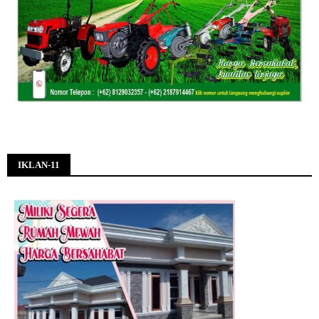
IKLAN-11