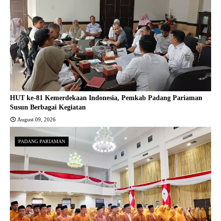
HUT ke-81 Kemerdekaan Indonesia, Pemkab Padang Pariaman
Susun Berbagai Kegiatan
August 09, 2026
PADANG PARIAMAN