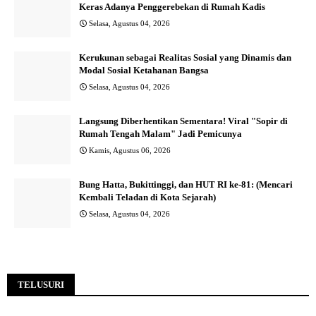
Keras Adanya Penggerebekan di Rumah Kadis
Selasa, Agustus 04, 2026
Kerukunan sebagai Realitas Sosial yang Dinamis dan
Modal Sosial Ketahanan Bangsa
Selasa, Agustus 04, 2026
Langsung Diberhentikan Sementara! Viral "Sopir di
Rumah Tengah Malam" Jadi Pemicunya
Kamis, Agustus 06, 2026
Bung Hatta, Bukittinggi, dan HUT RI ke-81: (Mencari
Kembali Teladan di Kota Sejarah)
Selasa, Agustus 04, 2026
TELUSURI