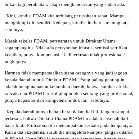
bukan lagi perubahan, tetapi menghancurkan yang sudah ada.
"Kini, kondisi PDAM kita terbilang perusahaan sehat. Mampu
menghidupi diri sendiri. Kedepan, kondisi itu harus meningkat,"
sebutnya.
Masak sekelas PDAM, persyaratan untuk Direktur Utama
segampang itu. Ndak ada persyaratan khusus, semisal sertifikat
keahlian, punya kompetensi. "Jadi terkesan tidak profesional,"
ungkapnya.
Harmen tidak mempersoalkan siapa orangnya yang jadi jagoan
kepala daerah untuk Direktur PDAM. "Yang paling penting itu
adalah mengutamakan kebutuhan daerah, bahwa sumber air kita
rancak, dan PDAM harus dipimpin oleh seorang yang profesional,
punya kapasitas dan kompetensi untuk itu," sebutnya.
"Kepala daerah punya beban berat dalam hal ini. Jangan sampai
terkesan, bahwa Direktur Utama PDAM itu adalah tersebab dari
balas budi. Profesional itu menempatkan sesuatu pada tempatnya.
Kalau dia akademisi, suruh dia mengelola kampus, jangan ditarok