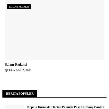
KOLOM REDAKSI
Salam Redaksi
Sabtu, Mei 15, 2021
BERITA POPULER
Kepala Dusun dan Ketua Pemuda Pasa Hilalang Bantah