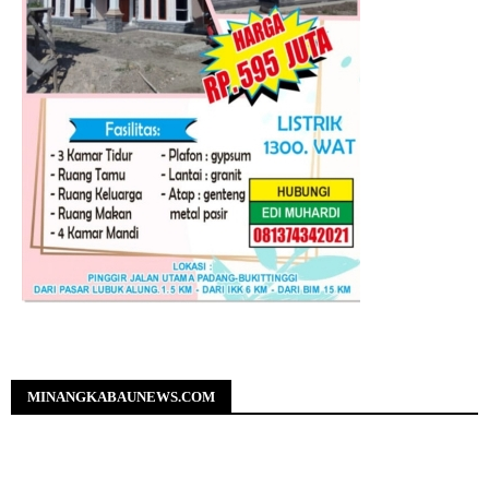
MINANGKABAUNEWS.COM