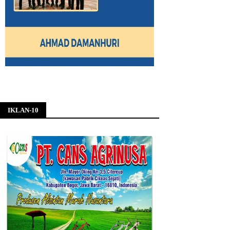
IKLAN-10