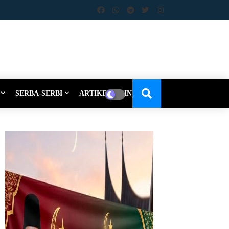
SERBA-SERBI
ARTIKEL-OPINI