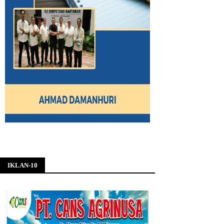
IKLAN-10