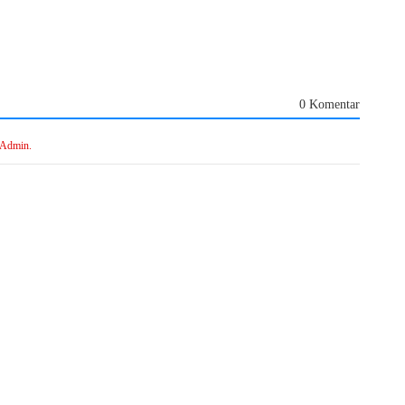
0 Komentar
 Admin.