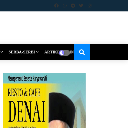
SERBA-SERBI
ARTIKEL-OPINI