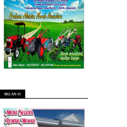
IKLAN-11