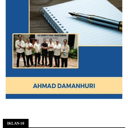
IKLAN-10