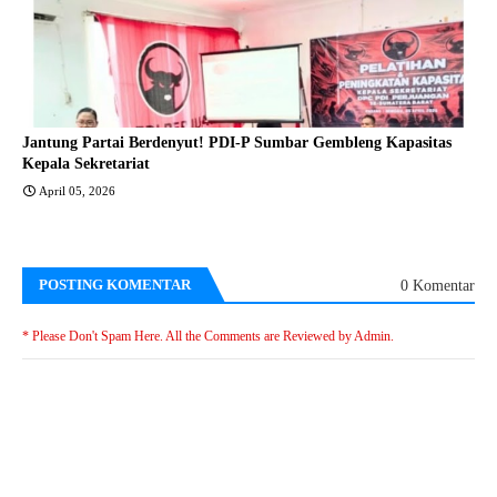
Jantung Partai Berdenyut! PDI-P Sumbar Gembleng Kapasitas
Kepala Sekretariat
April 05, 2026
POSTING KOMENTAR
0 Komentar
* Please Don't Spam Here. All the Comments are Reviewed by Admin.