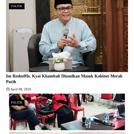
POLITIK
Isu Reshuffle, Kyai Khambali Diusulkan Masuk Kabinet Merah
Putih
April 08, 2026
POLITIK