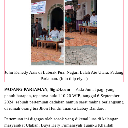
John Kenedy Azis di Lubuak Pua, Nagari Balah Aie Utara, Padang
Pariaman. (foto titip elyas)
PADANG PARIAMAN, Sigi24.com
-- Pada Jumat pagi yang
penuh harapan, tepatnya pukul 10.20 WIB, tanggal 6 September
2024, sebuah pertemuan dadakan namun sarat makna berlangsung
di rumah orang tua Jhon Hendri Tuanku Labay Bandaro.
Pertemuan ini digagas oleh sosok yang dikenal luas di kalangan
masyarakat Ulakan, Buya Hery Firmansyah Tuanku Khalifah