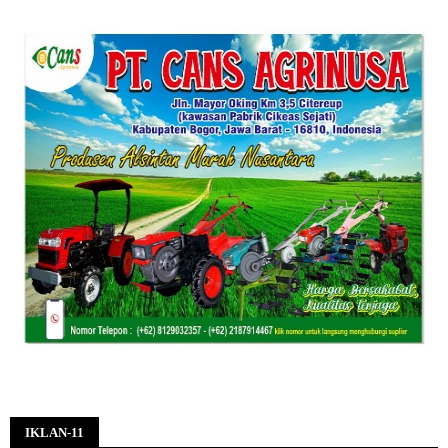
IKLAN-11