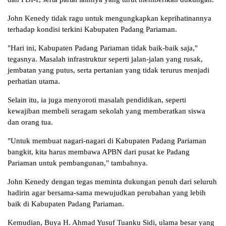
John Kenedy tidak ragu untuk mengungkapkan keprihatinannya
terhadap kondisi terkini Kabupaten Padang Pariaman.
"Hari ini, Kabupaten Padang Pariaman tidak baik-baik saja,"
tegasnya. Masalah infrastruktur seperti jalan-jalan yang rusak,
jembatan yang putus, serta pertanian yang tidak terurus menjadi
perhatian utama.
Selain itu, ia juga menyoroti masalah pendidikan, seperti
kewajiban membeli seragam sekolah yang memberatkan siswa
dan orang tua.
"Untuk membuat nagari-nagari di Kabupaten Padang Pariaman
bangkit, kita harus membawa APBN dari pusat ke Padang
Pariaman untuk pembangunan," tambahnya.
John Kenedy dengan tegas meminta dukungan penuh dari seluruh
hadirin agar bersama-sama mewujudkan perubahan yang lebih
baik di Kabupaten Padang Pariaman.
Kemudian, Buya H. Ahmad Yusuf Tuanku Sidi, ulama besar yang