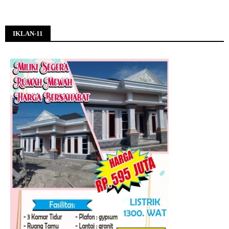
IKLAN-11