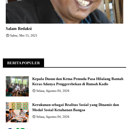
Salam Redaksi
Sabtu, Mei 15, 2021
BERITA POPULER
Kepala Dusun dan Ketua Pemuda Pasa Hilalang Bantah
Keras Adanya Penggerebekan di Rumah Kadis
Selasa, Agustus 04, 2026
Kerukunan sebagai Realitas Sosial yang Dinamis dan
Modal Sosial Ketahanan Bangsa
Selasa, Agustus 04, 2026