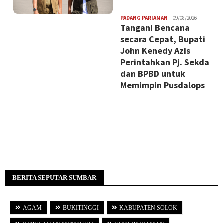
BERITA SEPUTAR SUMBAR
AGAM
BUKITINGGI
KABUPATEN SOLOK