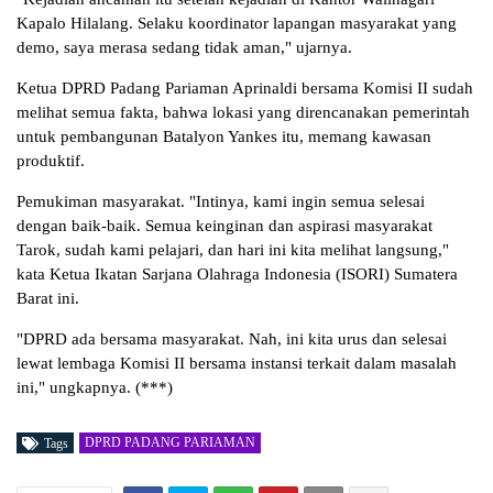
Kapalo Hilalang. Selaku koordinator lapangan masyarakat yang
demo, saya merasa sedang tidak aman," ujarnya.
Ketua DPRD Padang Pariaman Aprinaldi bersama Komisi II sudah
melihat semua fakta, bahwa lokasi yang direncanakan pemerintah
untuk pembangunan Batalyon Yankes itu, memang kawasan
produktif.
Pemukiman masyarakat. "Intinya, kami ingin semua selesai
dengan baik-baik. Semua keinginan dan aspirasi masyarakat
Tarok, sudah kami pelajari, dan hari ini kita melihat langsung,"
kata Ketua Ikatan Sarjana Olahraga Indonesia (ISORI) Sumatera
Barat ini.
"DPRD ada bersama masyarakat. Nah, ini kita urus dan selesai
lewat lembaga Komisi II bersama instansi terkait dalam masalah
ini," ungkapnya. (***)
DPRD PADANG PARIAMAN
Tags