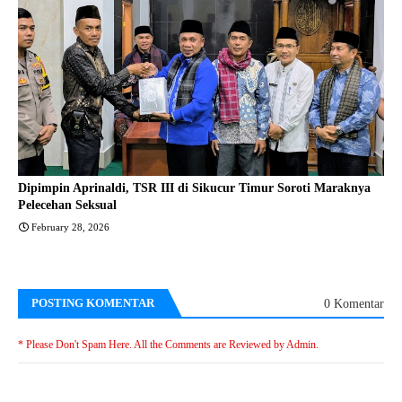
Dipimpin Aprinaldi, TSR III di Sikucur Timur Soroti Maraknya
Pelecehan Seksual
February 28, 2026
POSTING KOMENTAR
0 Komentar
* Please Don't Spam Here. All the Comments are Reviewed by Admin.