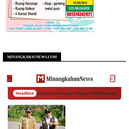
MINANGKABAUNEWS.COM