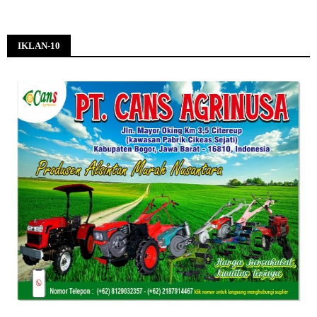
IKLAN-10