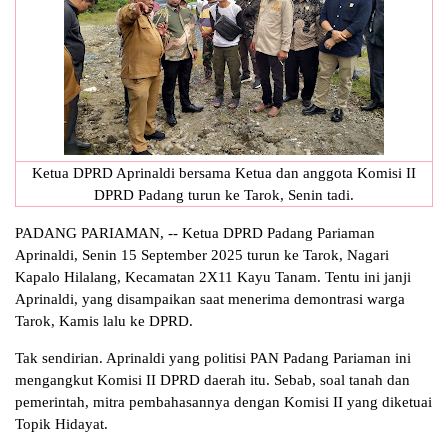
Ketua DPRD Aprinaldi bersama Ketua dan anggota Komisi II
DPRD Padang turun ke Tarok, Senin tadi.
PADANG PARIAMAN, -- Ketua DPRD Padang Pariaman
Aprinaldi, Senin 15 September 2025 turun ke Tarok, Nagari
Kapalo Hilalang, Kecamatan 2X11 Kayu Tanam. Tentu ini janji
Aprinaldi, yang disampaikan saat menerima demontrasi warga
Tarok, Kamis lalu ke DPRD.
Tak sendirian. Aprinaldi yang politisi PAN Padang Pariaman ini
mengangkut Komisi II DPRD daerah itu. Sebab, soal tanah dan
pemerintah, mitra pembahasannya dengan Komisi II yang diketuai
Topik Hidayat.