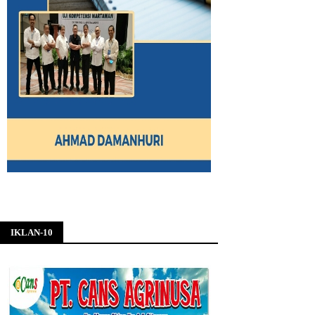
IKLAN-10