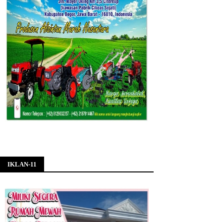
IKLAN-11