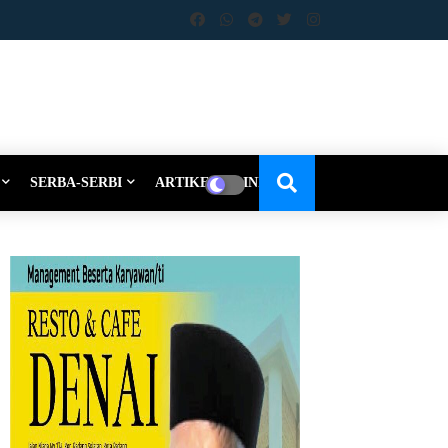
SERBA-SERBI
ARTIKEL-OPINI