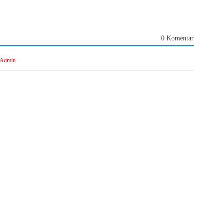
0 Komentar
 Admin.