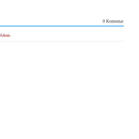
0 Komentar
 Admin.