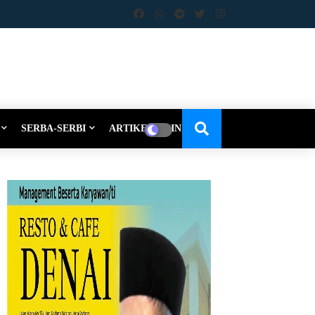
SERBA-SERBI
ARTIKEL-OPINI