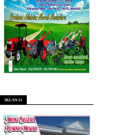
IKLAN-11