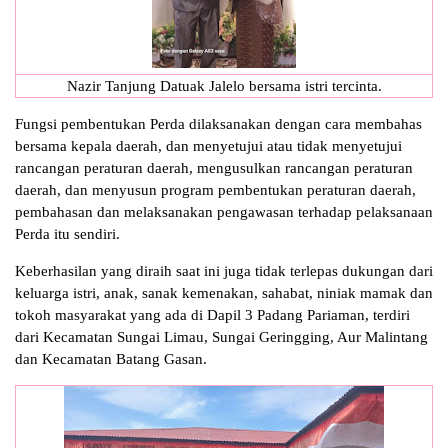
Nazir Tanjung Datuak Jalelo bersama istri tercinta.
Fungsi pembentukan Perda dilaksanakan dengan cara membahas
bersama kepala daerah, dan menyetujui atau tidak menyetujui
rancangan peraturan daerah, mengusulkan rancangan peraturan
daerah, dan menyusun program pembentukan peraturan daerah,
pembahasan dan melaksanakan pengawasan terhadap pelaksanaan
Perda itu sendiri.
Keberhasilan yang diraih saat ini juga tidak terlepas dukungan dari
keluarga istri, anak, sanak kemenakan, sahabat, niniak mamak dan
tokoh masyarakat yang ada di Dapil 3 Padang Pariaman, terdiri
dari Kecamatan Sungai Limau, Sungai Geringging, Aur Malintang
dan Kecamatan Batang Gasan.