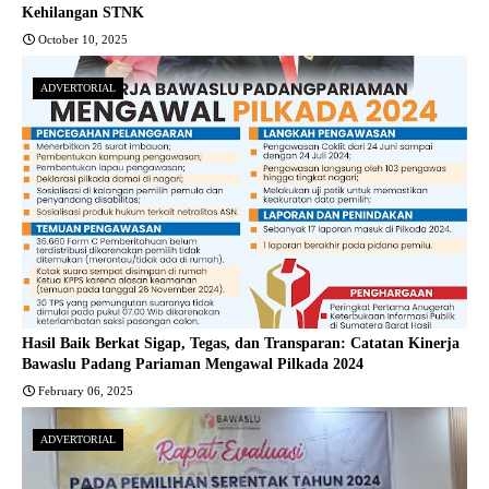
Kehilangan STNK
October 10, 2025
ADVERTORIAL
Hasil Baik Berkat Sigap, Tegas, dan Transparan: Catatan Kinerja
Bawaslu Padang Pariaman Mengawal Pilkada 2024
February 06, 2025
ADVERTORIAL