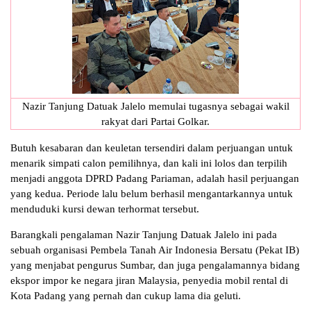
Nazir Tanjung Datuak Jalelo memulai tugasnya sebagai wakil
rakyat dari Partai Golkar.
Butuh kesabaran dan keuletan tersendiri dalam perjuangan untuk
menarik simpati calon pemilihnya, dan kali ini lolos dan terpilih
menjadi anggota DPRD Padang Pariaman, adalah hasil perjuangan
yang kedua. Periode lalu belum berhasil mengantarkannya untuk
menduduki kursi dewan terhormat tersebut.
Barangkali pengalaman Nazir Tanjung Datuak Jalelo ini pada
sebuah organisasi Pembela Tanah Air Indonesia Bersatu (Pekat IB)
yang menjabat pengurus Sumbar, dan juga pengalamannya bidang
ekspor impor ke negara jiran Malaysia, penyedia mobil rental di
Kota Padang yang pernah dan cukup lama dia geluti.