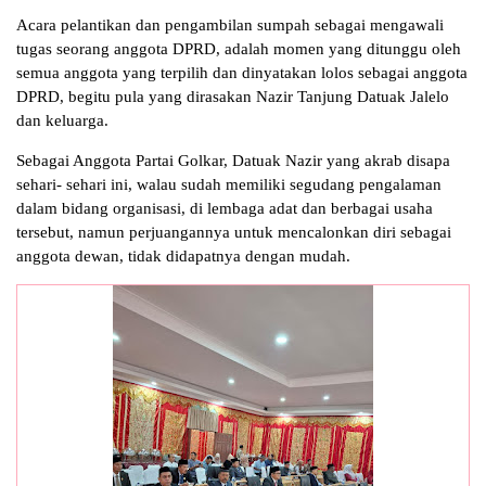
Acara pelantikan dan pengambilan sumpah sebagai mengawali
tugas seorang anggota DPRD, adalah momen yang ditunggu oleh
semua anggota yang terpilih dan dinyatakan lolos sebagai anggota
DPRD, begitu pula yang dirasakan Nazir Tanjung Datuak Jalelo
dan keluarga.
Sebagai Anggota Partai Golkar, Datuak Nazir yang akrab disapa
sehari- sehari ini, walau sudah memiliki segudang pengalaman
dalam bidang organisasi, di lembaga adat dan berbagai usaha
tersebut, namun perjuangannya untuk mencalonkan diri sebagai
anggota dewan, tidak didapatnya dengan mudah.