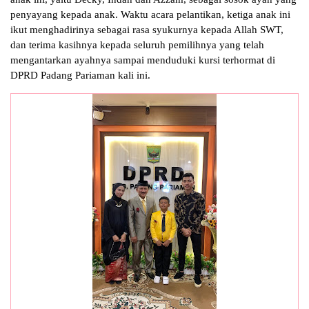
penyayang kepada anak. Waktu acara pelantikan, ketiga anak ini
ikut menghadirinya sebagai rasa syukurnya kepada Allah SWT,
dan terima kasihnya kepada seluruh pemilihnya yang telah
mengantarkan ayahnya sampai menduduki kursi terhormat di
DPRD Padang Pariaman kali ini.