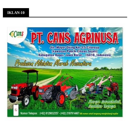
IKLAN-10