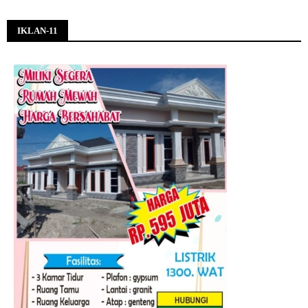
IKLAN-11