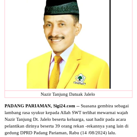
Nazir Tanjung Datuak Jalelo
PADANG PARIAMAN, Sigi24.com --
Suasana gembira sebagai
lambang rasa syukur kepada Allah SWT terlihat mewarnai wajah
Nazir Tanjung Dt. Jalelo beserta keluarga, saat hadir pada acara
pelantikan dirinya beserta 39 orang rekan -rekannya yang lain di
gedung DPRD Padang Pariaman, Rabu (14 /08/2024) lalu.