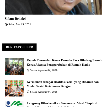
Salam Redaksi
Sabtu, Mei 15, 2021
BERITA POPULER
Kepala Dusun dan Ketua Pemuda Pasa Hilalang Bantah
Keras Adanya Penggerebekan di Rumah Kadis
Selasa, Agustus 04, 2026
Kerukunan sebagai Realitas Sosial yang Dinamis dan
Modal Sosial Ketahanan Bangsa
Selasa, Agustus 04, 2026
Langsung Diberhentikan Sementara! Viral "Sopir di