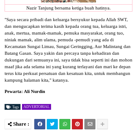
Nazir Tanjung bersama ketiga buah hatinya.
"Saya secara pribadi dan keluarga bersyukur kepada Allah SWT,
dan mengucapkan terima kasih kepada orang tua, keluarga istri,
anak, mertua, mamak-mamak, pemuka masyarakat, orang tuo,
niniak mamak, alim ulama, pemuda -pemudi yang ada di
Kecamatan Sungai Limau, Sungai Geringging, Aur Malintang dan
Batang Gasan. Saya yakin dan percaya tanpa kehadiran dan
dukungan dari semuanya ini, saya tidak bisa seperti ini dan mohon
maaf jika ada selama ini yang kurang terlayani dan mari ke depan
terus kita perkuat persatuan dan kesatuan kita, untuk membangun
kampung halaman kita," katanya.
Pewarta: Ali Nurdin
ADVERTORIAL
Tags