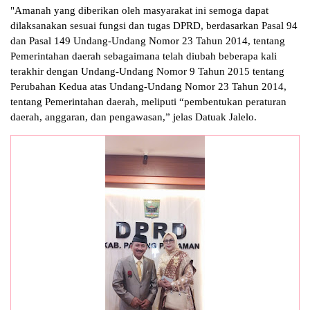
"Amanah yang diberikan oleh masyarakat ini semoga dapat
dilaksanakan sesuai fungsi dan tugas DPRD, berdasarkan Pasal 94
dan Pasal 149 Undang-Undang Nomor 23 Tahun 2014, tentang
Pemerintahan daerah sebagaimana telah diubah beberapa kali
terakhir dengan Undang-Undang Nomor 9 Tahun 2015 tentang
Perubahan Kedua atas Undang-Undang Nomor 23 Tahun 2014,
tentang Pemerintahan daerah, meliputi “pembentukan peraturan
daerah, anggaran, dan pengawasan,” jelas Datuak Jalelo.